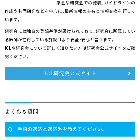
学会や研究会での発表、ガイドラインの
作成や共同研究などを中心に、最新情報の共有と情報交換を行って
います。
研究会には独自の登録基準が設けられており、研究会に所属してい
る医師が在籍している施設はより安全・安心と言えます。
ICLや研究会について詳しく知りたい方は研究会公式サイトをご確
認ください。
ICL研究会公式サイト
よくある質問
Q
手術の適応と適応外を教えてください。