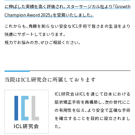
に伸ばした実績を高く評価され、スターサージカル社より「Growth
Champion Aword 2025」を受賞いたしました。
これからも、角膜を削らない安全なICL手術で皆さまの生活をより
快適にサポートしてまいります。
視力でお悩みの方、ぜひご相談ください。
当院はICL研究会に所属しております
ICL研究会はICLを通じて日本における
屈折矯正手術を再構築し、次の世代にこ
の有用性を伝え、
より安全で正確な手術
を確立することを目的に設立されまし
た。