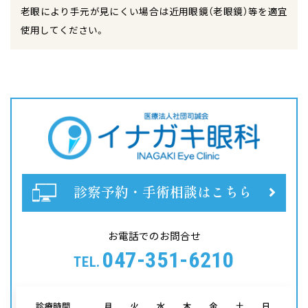
老眼により手元が見にくい場合は近用眼鏡（老眼鏡）等を適宜
使用してください。
診察予約・手術相談はこちら
お電話でのお問合せ
047-351-6210
TEL.