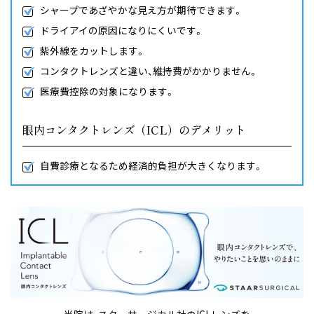
シャープであざやかな見え方が期待できます。
ドライアイの原因になりにくいです。
紫外線をカットします。
コンタクトレンズと違い、維持費がかかりません。
医療費控除の対象になります。
眼内コンタクトレンズ（ICL）のデメリット
自費診療となるため経済的負担が大きくなります。