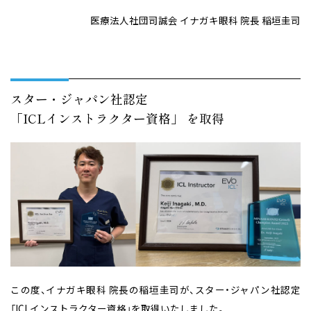
医療法人社団司誠会 イナガキ眼科 院長 稲垣圭司
スター・ジャパン社認定
「ICLインストラクター資格」 を取得
この度、イナガキ眼科 院長の稲垣圭司が、スター・ジャパン社認定
「ICLインストラクター資格」を取得いたしました。