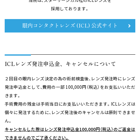
当院は、スターサージカル社のICLレンズを
採用しております。
眼内コンタクトレンズ (ICL) 公式サイト
ICLレンズ発注申込金、キャンセルについて
２回目の眼内レンズ決定の為の術前検査後、レンズ発注時にレンズ
発注申込金として、費用の一部 100,000円（税込）をお支払いいただ
きます。
手術費用の残金は手術当日にお支払いいただきます。ICLレンズは
個々に発注するために、レンズ発注後のキャンセルは原則できませ
ん。
キャンセルした際はレンズ発注申込金100,000円（税込）のご返金は
できませんのでご了承ください。