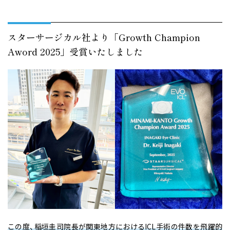
スターサージカル社より「Growth Champion
Aword 2025」受賞いたしました
この度、稲垣圭司院長が関東地方におけるICL手術の件数を飛躍的