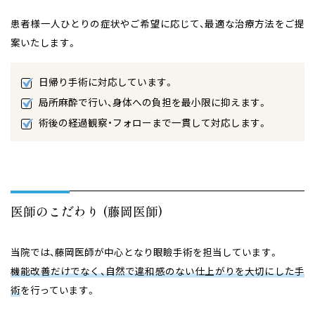
患者様一人ひとりの症状やご希望に応じて、最適な治療方法をご提
案いたします。
日帰り手術に対応しています。
局所麻酔で行い、身体への負担を最小限に抑えます。
術後の経過観察・フォローまで一貫して対応します。
医師のこだわり (藤岡医師)
当院では、藤岡医師が中心となり眼瞼手術を担当しています。
機能改善だけでなく、自然で違和感のない仕上がりを大切にした手
術
を行っています。