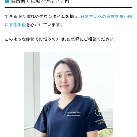
■
低侵襲で負担の少ない手術
できる限り腫れやダウンタイムを抑え、
日常生活への影響を最小限
にする手術
を心がけています。
このような症状でお悩みの方は、お気軽にご相談ください。