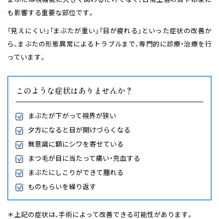
も影響する重要な部位です。
「見えにくい」「まぶたが重い」「目が疲れる」といった症状の改善か
ら、まぶたの形態異常によるトラブルまで、専門的に診療・治療を行
っています。
このような症状はありませんか？
まぶたが下がって視界が狭い
夕方になると目が開けづらくなる
無意識に額にシワを寄せている
まつ毛が目に当たって痛い・充血する
まぶたにしこりができて腫れる
ものもらいを繰り返す
＊上記の症状は、手術によって改善できる可能性があります。