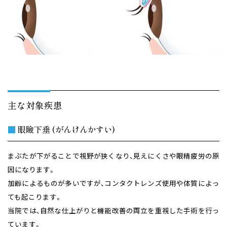
主な対象疾患
■
眼瞼下垂 (がんけんかすい)
まぶたが下がることで視野が狭くなり、見えにくさや眼精疲労の原
因になります。
加齢によるものが多いですが、コンタクトレンズ使用や体質によっ
ても起こります。
当院では、自然な仕上がりと機能改善の両立を重視した手術を行っ
ています。